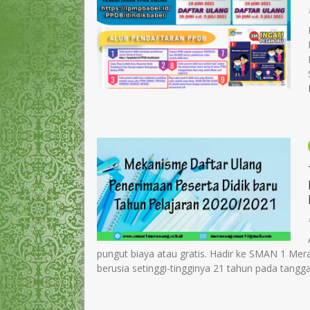
pungut biaya atau gratis. Hadir ke SMAN 1 Me
berusia setinggi-tingginya 21 tahun pada tanggal 