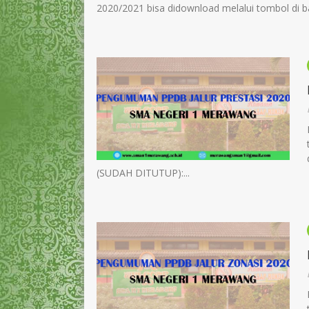
2020/2021 bisa didownload melalui tombol di b
(SUDAH DITUTUP):...