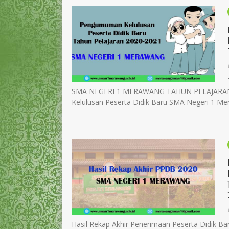
SMA NEGERI 1 MERAWANG TAHUN PELAJARAN 20
Kelulusan Peserta Didik Baru SMA Negeri 1 Mer
Hasil Rekap Akhir Penerimaan Peserta Didik 