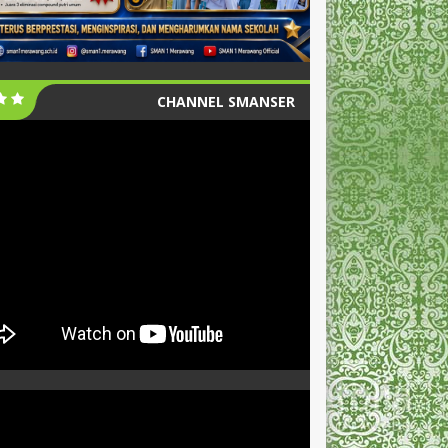
CHANNEL SMANSER