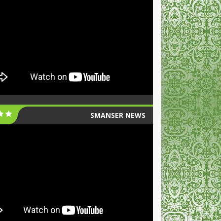
SMANSER NEWS