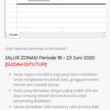
Lihat halaman penuhnya di link berikut ?
JALUR ZONASI Periode 18 – 23 Juni 2020
(
SUDAH DITUTUP
)
:
Harap segera mendaftar bagi yang belum mendaftar
untuk menghindari kesalahan data, gangguan koneksi
internet dan masalah lainnya.
Kuota yang ditetapkan dengan paling sedikit 50% dari
daya tampung sekolah (termasuk kuota untuk
penyandang disabilitas);
Satuan pendidikan SMA menerima calon peserta didik