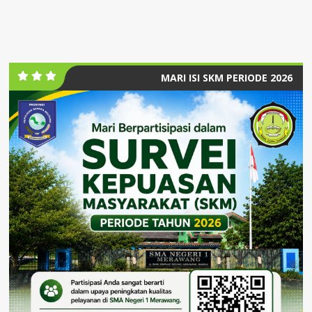
MARI ISI SKM PERIODE 2026