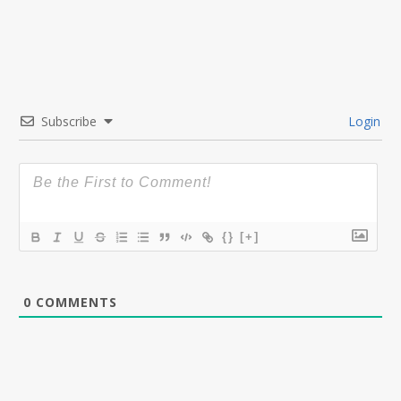
Subscribe
Login
{}
[+]
0
COMMENTS