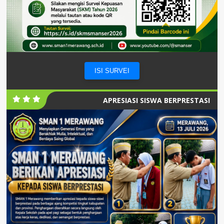
ISI SURVEI
APRESIASI SISWA BERPRESTASI