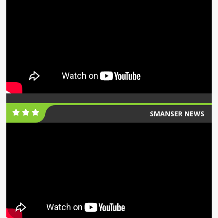
SMANSER NEWS