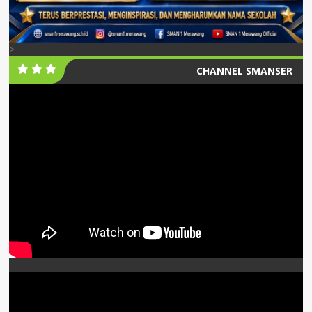
>
CHANNEL SMANSER