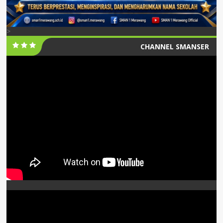
>
CHANNEL SMANSER