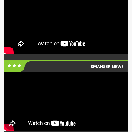
SMANSER NEWS