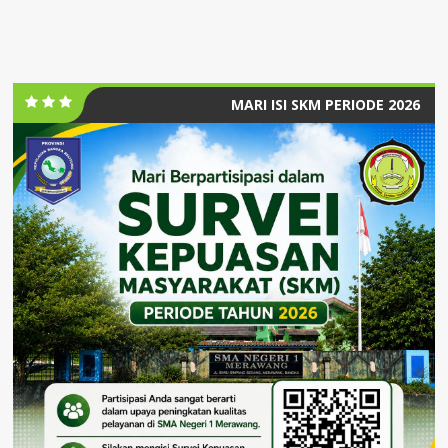
MARI ISI SKM PERIODE 2026