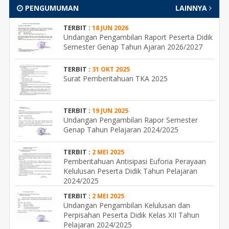
PENGUMUMAN
LAINNYA
TERBIT :
18 JUN 2026
Undangan Pengambilan Raport Peserta Didik
Semester Genap Tahun Ajaran 2026/2027
TERBIT :
31 OKT 2025
Surat Pemberitahuan TKA 2025
TERBIT :
19 JUN 2025
Undangan Pengambilan Rapor Semester
Genap Tahun Pelajaran 2024/2025
TERBIT :
2 MEI 2025
Pemberitahuan Antisipasi Euforia Perayaan
Kelulusan Peserta Didik Tahun Pelajaran
2024/2025
TERBIT :
2 MEI 2025
Undangan Pengambilan Kelulusan dan
Perpisahan Peserta Didik Kelas XII Tahun
Pelajaran 2024/2025