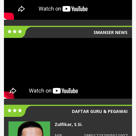
SMANSER NEWS
DAFTAR GURU & PEGAWAI
Zulfikar, S.Si.
06
NIP
198012232005011007