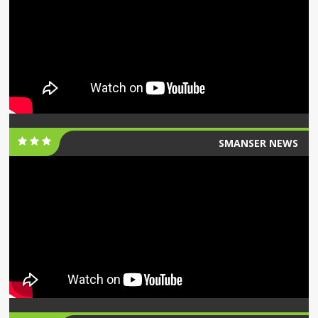
SMANSER NEWS