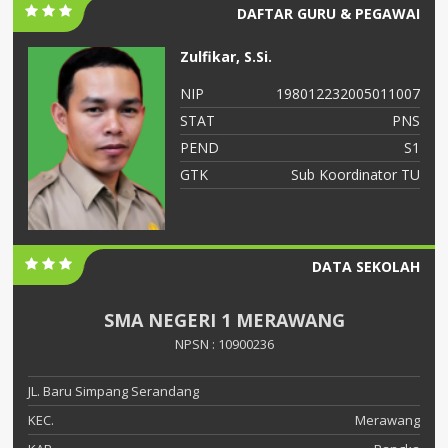
DAFTAR GURU & PEGAWAI
Zulfikar, S.Si.
06
NIP
198012232005011007
NS
STAT
PNS
S2
PEND
S1
ah
GTK
Sub Koordinator TU
DATA SEKOLAH
SMA NEGERI 1 MERAWANG
NPSN : 10900236
JL. Baru Simpang Serandang
KEC.
Merawang