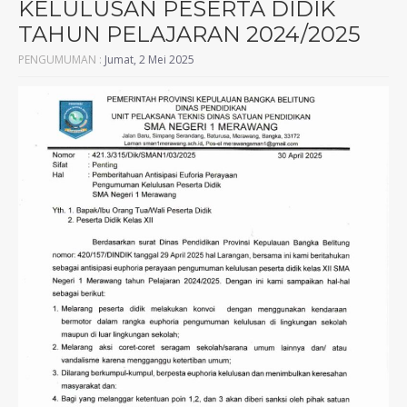
KELULUSAN PESERTA DIDIK
TAHUN PELAJARAN 2024/2025
PENGUMUMAN :
Jumat, 2 Mei 2025