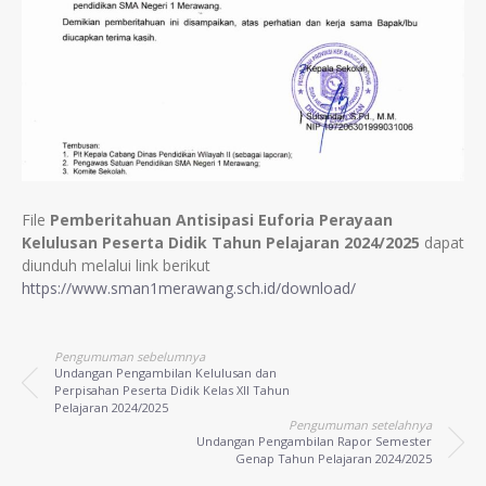
File
Pemberitahuan Antisipasi Euforia Perayaan
Kelulusan Peserta Didik Tahun Pelajaran 2024/2025
dapat
diunduh melalui link berikut
https://www.sman1merawang.sch.id/download/
Pengumuman sebelumnya
Undangan Pengambilan Kelulusan dan
Perpisahan Peserta Didik Kelas XII Tahun
Pelajaran 2024/2025
Pengumuman setelahnya
Undangan Pengambilan Rapor Semester
Genap Tahun Pelajaran 2024/2025