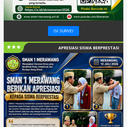
ISI SURVEI
APRESIASI SISWA BERPRESTASI