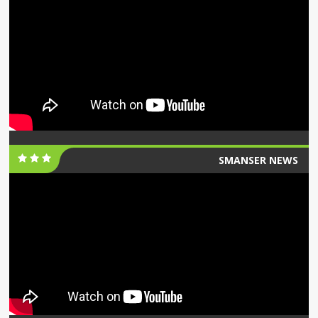
SMANSER NEWS