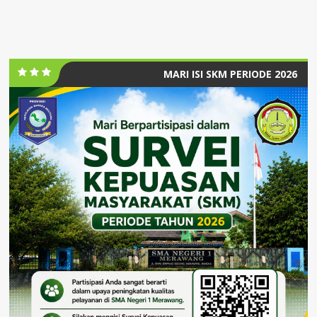
MARI ISI SKM PERIODE 2026