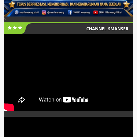
>
CHANNEL SMANSER