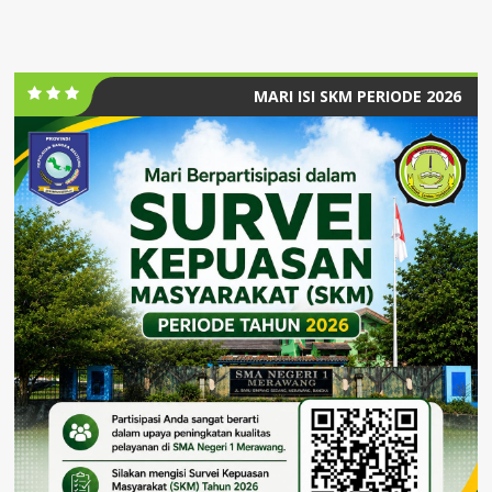
MARI ISI SKM PERIODE 2026