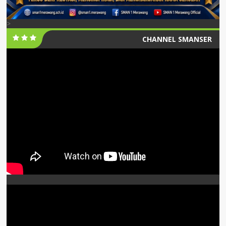
>
CHANNEL SMANSER