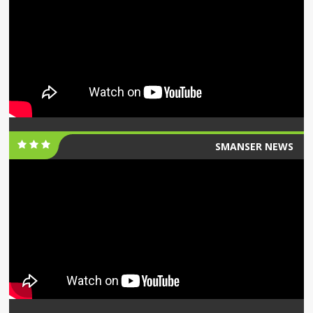
SMANSER NEWS