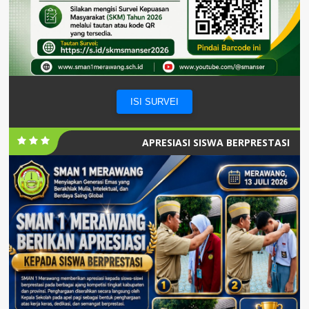
ISI SURVEI
APRESIASI SISWA BERPRESTASI