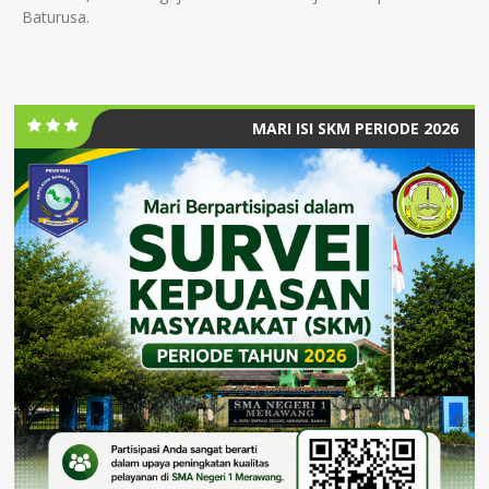
Baturusa.
MARI ISI SKM PERIODE 2026