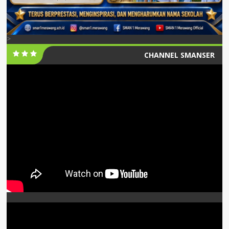
>
CHANNEL SMANSER