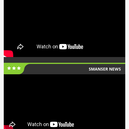
SMANSER NEWS