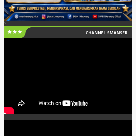
>
CHANNEL SMANSER