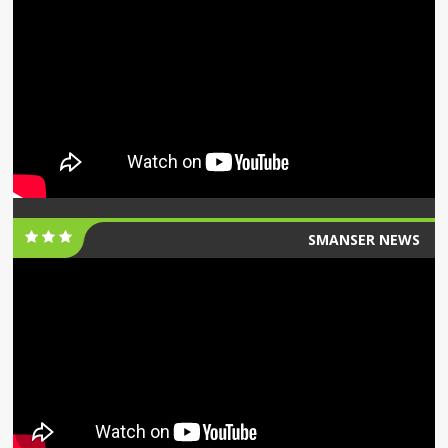
SMANSER NEWS