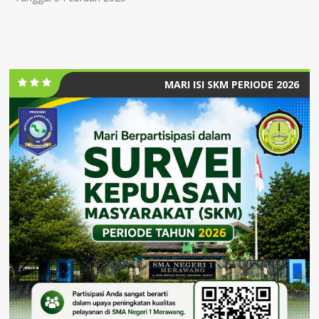
MARI ISI SKM PERIODE 2026