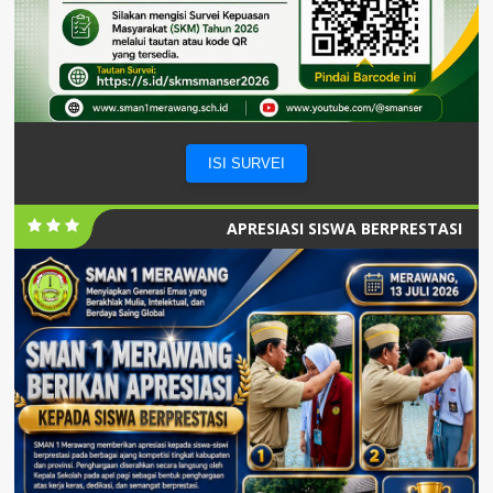
ISI SURVEI
APRESIASI SISWA BERPRESTASI