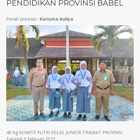
PENDIDIKAN PROVINSI BABEL
Peraih prestasi :
Karisma Auliya
48 Kg KOMITE PUTRI KELAS JUNIOR TINGKAT PROVINSI
Tanggal 5 Februari 2025