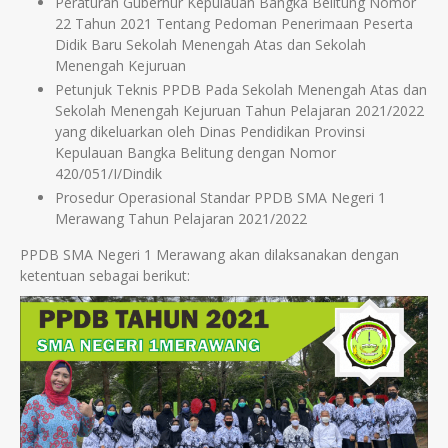
Peraturan Gubernur Kepulauan Bangka Belitung Nomor
22 Tahun 2021 Tentang Pedoman Penerimaan Peserta
Didik Baru Sekolah Menengah Atas dan Sekolah
Menengah Kejuruan
Petunjuk Teknis PPDB Pada Sekolah Menengah Atas dan
Sekolah Menengah Kejuruan Tahun Pelajaran 2021/2022
yang dikeluarkan oleh Dinas Pendidikan Provinsi
Kepulauan Bangka Belitung dengan Nomor
420/051/I/Dindik
Prosedur Operasional Standar PPDB SMA Negeri 1
Merawang Tahun Pelajaran 2021/2022
PPDB SMA Negeri 1 Merawang akan dilaksanakan dengan
ketentuan sebagai berikut: