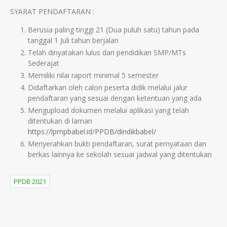
SYARAT PENDAFTARAN :
Berusia paling tinggi 21 (Dua puluh satu) tahun pada
tanggal 1 Juli tahun berjalan
Telah dinyatakan lulus dari pendidikan SMP/MTs
Sederajat
Memiliki nilai raport minimal 5 semester
Didaftarkan oleh calon peserta didik melalui jalur
pendaftaran yang sesuai dengan ketentuan yang ada
Mengupload dokumen melalui aplikasi yang telah
ditentukan di laman
https://lpmpbabel.id/PPDB/dindikbabel/
Menyerahkan bukti pendaftaran, surat pernyataan dan
berkas lainnya ke sekolah sesuai jadwal yang ditentukan
PPDB 2021