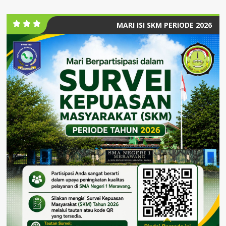
MARI ISI SKM PERIODE 2026