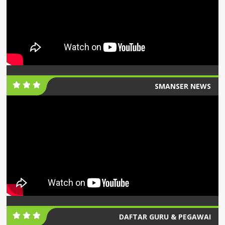
SMANSER NEWS
DAFTAR GURU & PEGAWAI