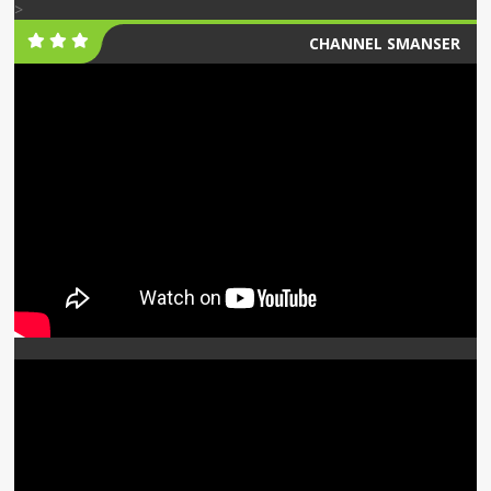
>
CHANNEL SMANSER