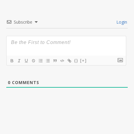
Subscribe
Login
{}
[+]
0
COMMENTS