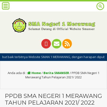
itnya Website SMAN 1 MERAWANG, dengan harapan dipublikasinya website
Anda ada di :
Home
/
Berita SMANSER
/
PPDB SMA Negeri 1
Merawang Tahun Pelajaran 2021/ 2022
PPDB SMA NEGERI 1 MERAWANG
TAHUN PELAJARAN 2021/ 2022