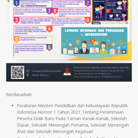
Berdasarkan:
Peraturan Menteri Pendidikan dan kebudayaan Republik
Indonesia Nomor 1 Tahun 2021 Tentang Penerimaan
Peserta Didik Baru Pada Taman Kanak-Kanak, Sekolah
Dasar, Sekolah Menengah Pertama, Sekolah Menengah
Atas dan Sekolah Menengah Kejuruan