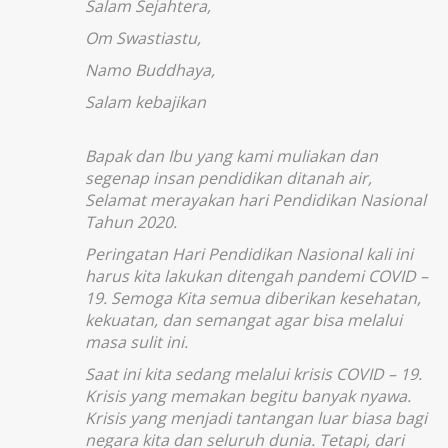
Salam Sejahtera,
Om Swastiastu,
Namo Buddhaya,
Salam kebajikan
Bapak dan Ibu yang kami muliakan dan
segenap insan pendidikan ditanah air,
Selamat merayakan hari Pendidikan Nasional
Tahun 2020.
Peringatan Hari Pendidikan Nasional kali ini
harus kita lakukan ditengah pandemi COVID –
19. Semoga Kita semua diberikan kesehatan,
kekuatan, dan semangat agar bisa melalui
masa sulit ini.
Saat ini kita sedang melalui krisis COVID – 19.
Krisis yang memakan begitu banyak nyawa.
Krisis yang menjadi tantangan luar biasa bagi
negara kita dan seluruh dunia. Tetapi, dari