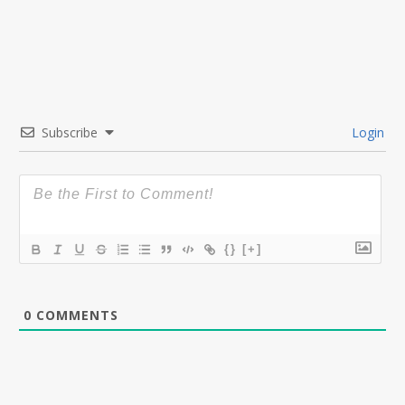
Subscribe
Login
{}
[+]
0
COMMENTS