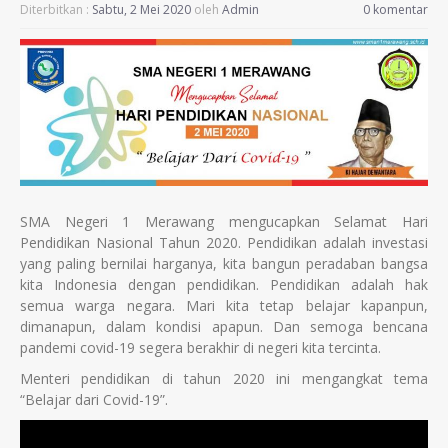
Diterbitkan :
Sabtu, 2 Mei 2020
oleh
Admin
0 komentar
SMA Negeri 1 Merawang mengucapkan Selamat Hari
Pendidikan Nasional Tahun 2020. Pendidikan adalah investasi
yang paling bernilai harganya, kita bangun peradaban bangsa
kita Indonesia dengan pendidikan. Pendidikan adalah hak
semua warga negara. Mari kita tetap belajar kapanpun,
dimanapun, dalam kondisi apapun. Dan semoga bencana
pandemi covid-19 segera berakhir di negeri kita tercinta.
Menteri pendidikan di tahun 2020 ini mengangkat tema
“Belajar dari Covid-19”.