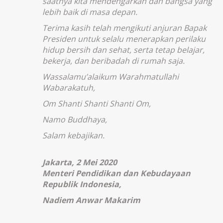
saatnya kita mendengarkan dan bangsa yang
lebih baik di masa depan.
Terima kasih telah mengikuti anjuran Bapak
Presiden untuk selalu menerapkan perilaku
hidup bersih dan sehat, serta tetap belajar,
bekerja, dan beribadah di rumah saja.
Wassalamu’alaikum Warahmatullahi
Wabarakatuh,
Om Shanti Shanti Shanti Om,
Namo Buddhaya,
Salam kebajikan.
Jakarta, 2 Mei 2020
Menteri Pendidikan dan Kebudayaan
Republik Indonesia,
Nadiem Anwar Makarim