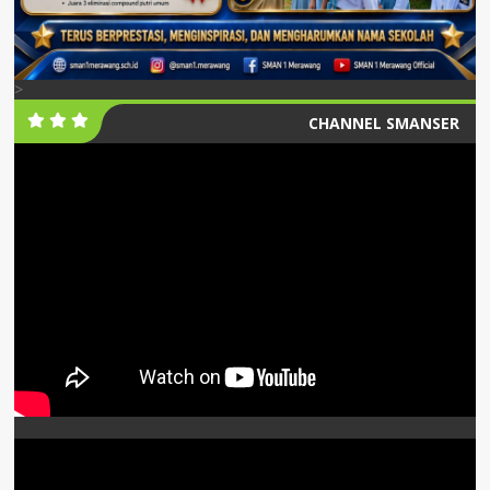
>
CHANNEL SMANSER