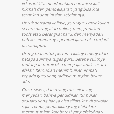
krisis ini kita mendapatkan banyak sekali
hikmah dan pembelajaran yang bisa kita
terapkan saat ini dan setelahnya.
Untuk pertama kalinya, guru-guru melakukan
secara daring atau online, menggunakan
tools atau perangkat baru, dan menyadari
bahwa sebenarnya pembelajaran bisa terjadi
di manapun.
Orang tua, untuk pertama kalinya menyadari
betapa sulitnya tugas guru. Betapa sulitnya
tantangan untuk bisa mengajar anak secara
efektif. Kemudian menimbulkan empati
kepada guru yang tadinya mungkin belum
ada.
Guru, siswa, dan orang tua sekarang
menyadari bahwa pendidikan itu bukan
sesuatu yang hanya bisa dilakukan di sekolah
saja. Tetapi, pendidikan yang efektif itu
membutuhkan kolaborasi yang efektif dari