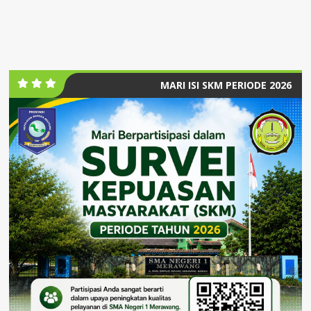
MARI ISI SKM PERIODE 2026