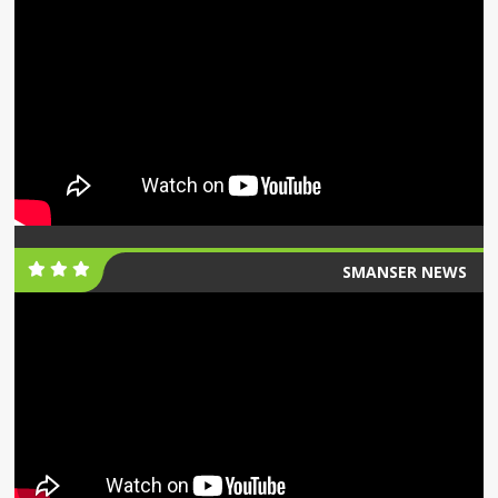
SMANSER NEWS