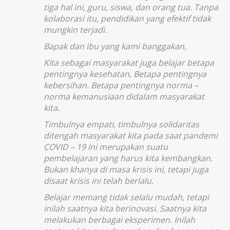
tiga hal ini, guru, siswa, dan orang tua. Tanpa
kolaborasi itu, pendidikan yang efektif tidak
mungkin terjadi.
Bapak dan ibu yang kami banggakan,
Kita sebagai masyarakat juga belajar betapa
pentingnya kesehatan, Betapa pentingnya
kebersihan. Betapa pentingnya norma –
norma kemanusiaan didalam masyarakat
kita.
Timbulnya empati, timbulnya solidaritas
ditengah masyarakat kita pada saat pandemi
COVID – 19 ini merupakan suatu
pembelajaran yang harus kita kembangkan.
Bukan khanya di masa krisis ini, tetapi juga
disaat krisis ini telah berlalu.
Belajar memang tidak selalu mudah, tetapi
inilah saatnya kita berinovasi. Saatnya kita
melakukan berbagai eksperimen. Inilah