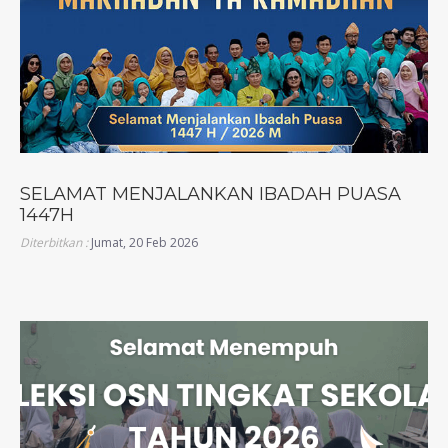
SELAMAT MENJALANKAN IBADAH PUASA
1447H
Diterbitkan :
Jumat, 20 Feb 2026