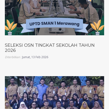
SELEKSI OSN TINGKAT SEKOLAH TAHUN
2026
Diterbitkan :
Jumat, 13 Feb 2026