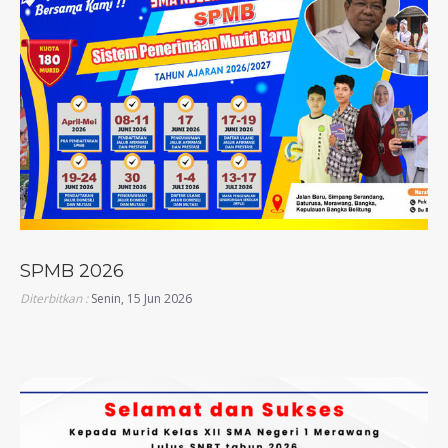
SPMB 2026
Diterbitkan :
Senin, 15 Jun 2026