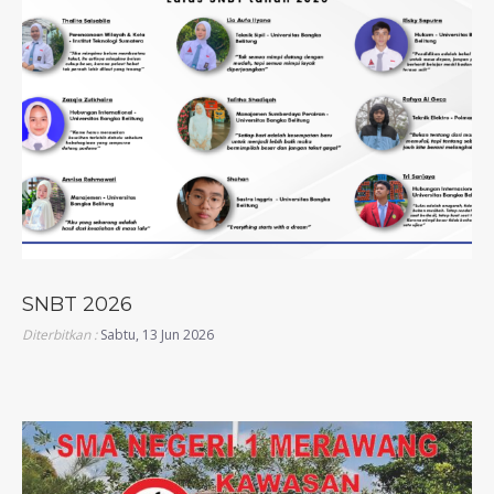
SNBT 2026
Diterbitkan :
Sabtu, 13 Jun 2026