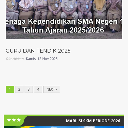
GURU DAN TENDIK 2025
Diterbitkan :
Kamis, 13 Nov 2025
1
2
3
4
NEXT
MARI ISI SKM PERIODE 2026