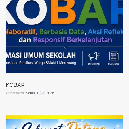
KOBAR
Diterbitkan :
Senin, 13 Jul 2026