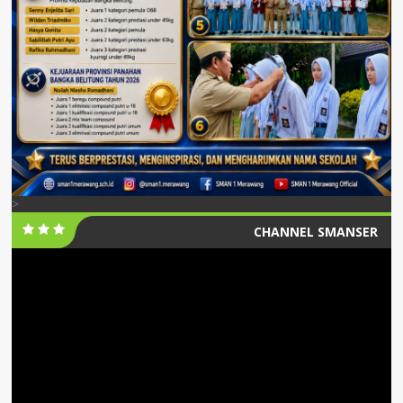
>
CHANNEL SMANSER