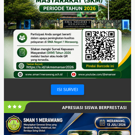
ISI SURVEI
APRESIASI SISWA BERPRESTASI