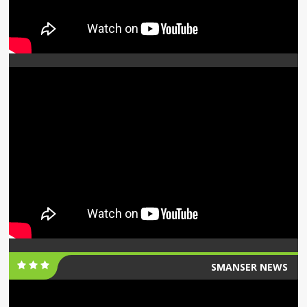
SMANSER NEWS