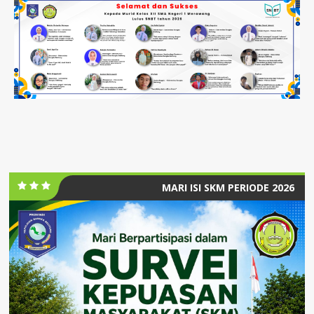
MARI ISI SKM PERIODE 2026