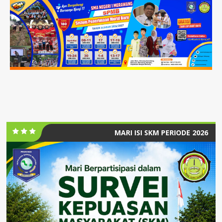
MARI ISI SKM PERIODE 2026