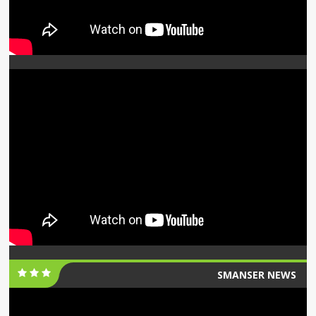
SMANSER NEWS