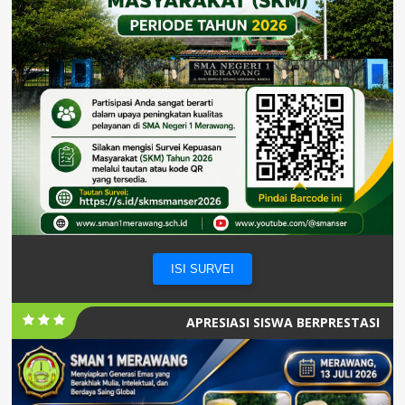
ISI SURVEI
APRESIASI SISWA BERPRESTASI