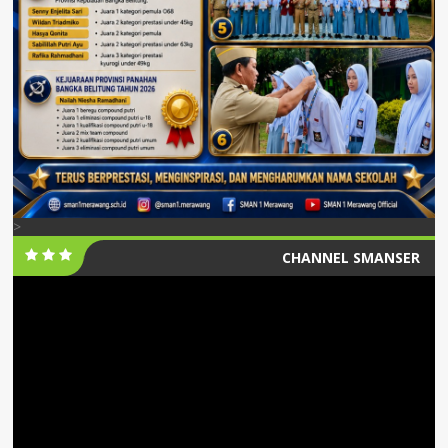
>
CHANNEL SMANSER