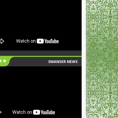
SMANSER NEWS