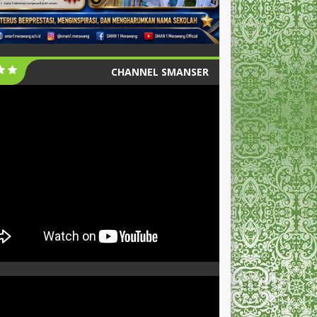
CHANNEL SMANSER