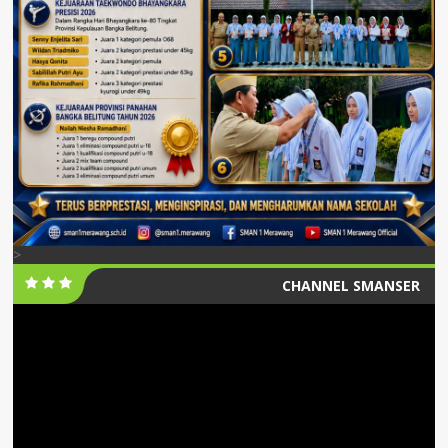
>
CHANNEL SMANSER