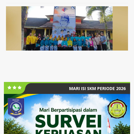
MARI ISI SKM PERIODE 2026