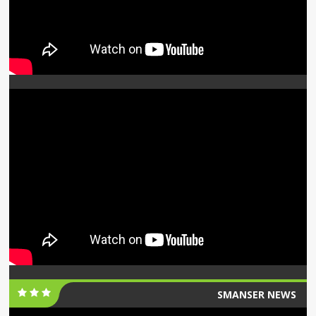
SMANSER NEWS