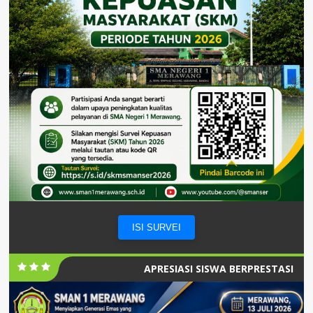
ISI SURVEI
APRESIASI SISWA BERPRESTASI