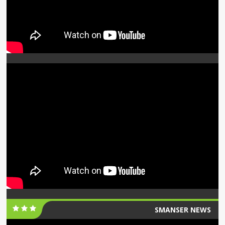
SMANSER NEWS