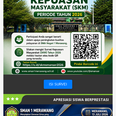
ISI SURVEI
APRESIASI SISWA BERPRESTASI