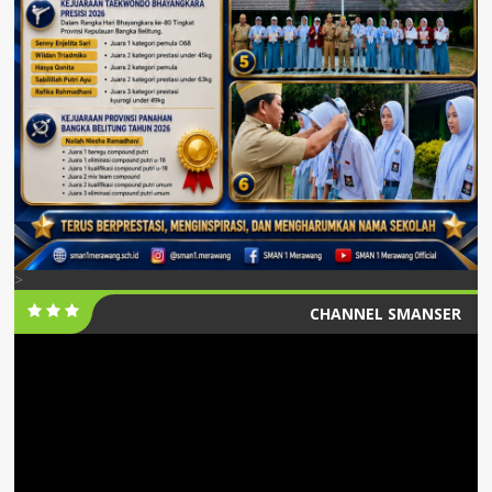
>
CHANNEL SMANSER