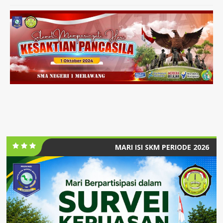
MARI ISI SKM PERIODE 2026