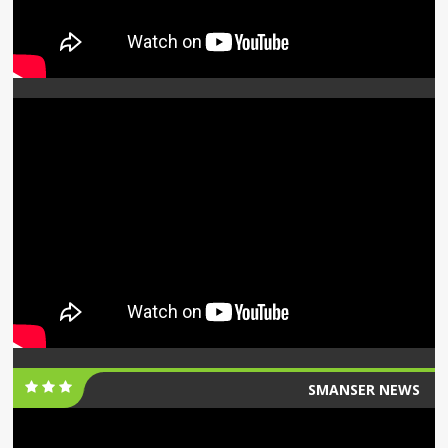
SMANSER NEWS