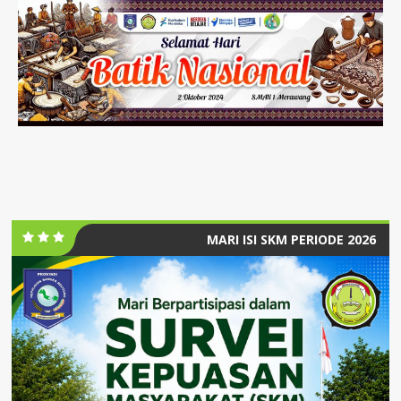
MARI ISI SKM PERIODE 2026