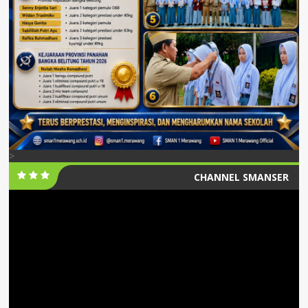
>
CHANNEL SMANSER