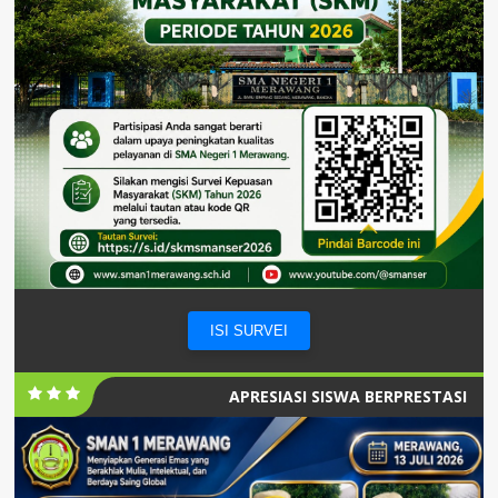
ISI SURVEI
APRESIASI SISWA BERPRESTASI