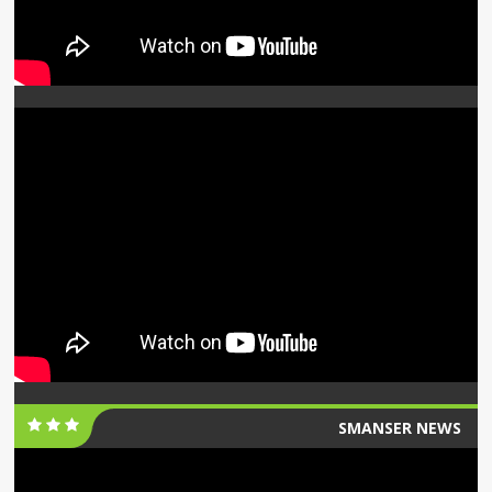
SMANSER NEWS