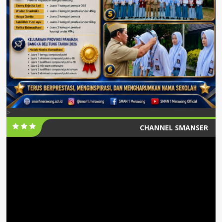
>
CHANNEL SMANSER