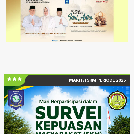
MARI ISI SKM PERIODE 2026