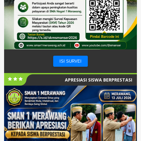
ISI SURVEI
APRESIASI SISWA BERPRESTASI