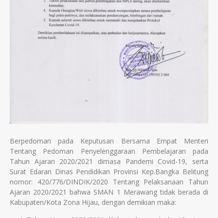
Berpedoman pada Keputusan Bersama Empat Menteri
Tentang Pedoman Penyelenggaraan Pembelajaran pada
Tahun Ajaran 2020/2021 dimasa Pandemi Covid-19, serta
Surat Edaran Dinas Pendidikan Provinsi Kep.Bangka Belitung
nomor: 420/776/DINDIK/2020 Tentang Pelaksanaan Tahun
Ajaran 2020/2021 bahwa SMAN 1 Merawang tidak berada di
Kabupaten/Kota Zona Hijau, dengan demikian maka: