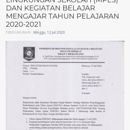
DAN KEGIATAN BELAJAR
MENGAJAR TAHUN PELAJARAN
2020-2021
PENGUMUMAN :
Minggu, 12 Jul 2020