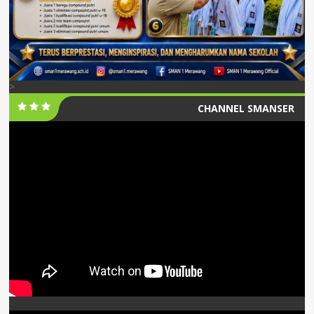
>
CHANNEL SMANSER