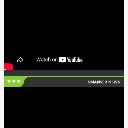
SMANSER NEWS