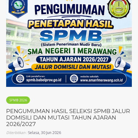
SPMB 2026
PENGUMUMAN HASIL SELEKSI SPMB JALUR
DOMISILI DAN MUTASI TAHUN AJARAN
2026/2027
Diterbitkan :
Selasa, 30 Jun 2026