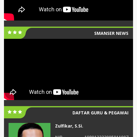
SMANSER NEWS
DAFTAR GURU & PEGAWAI
Zulfikar, S.Si.