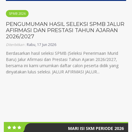
SPMB 2026
PENGUMUMAN HASIL SELEKSI SPMB JALUR
AFIRMASI DAN PRESTASI TAHUN AJARAN
2026/2027
Diterbitkan :
Rabu, 17 Jun 2026
Berdasarkan hasil seleksi SPMB (Seleksi Penerimaan Murid
Baru) Jalur Afirmasi dan Prestasi Tahun Ajaran 2026/2027,
bersama ini kami umumkan daftar calon peserta didik yang
dinyatakan lulus seleksi. JALUR AFIRMASI JALUR...
MARI ISI SKM PERIODE 2026