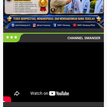
>
CHANNEL SMANSER