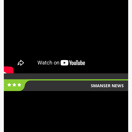
SMANSER NEWS