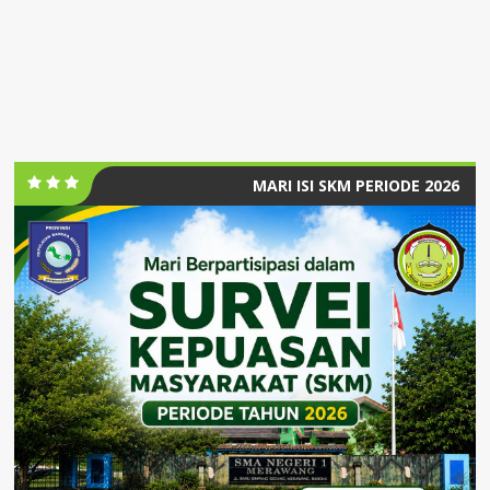
MARI ISI SKM PERIODE 2026