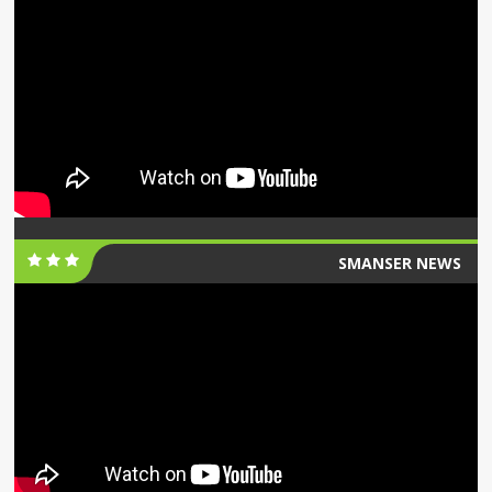
SMANSER NEWS