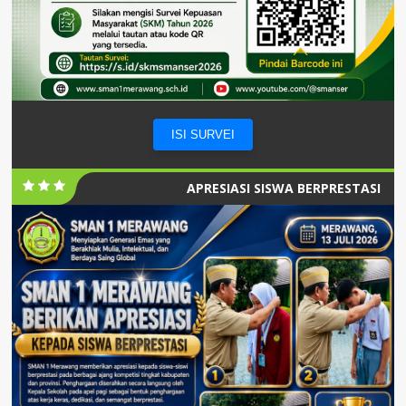
ISI SURVEI
APRESIASI SISWA BERPRESTASI