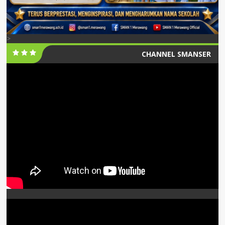
>
CHANNEL SMANSER