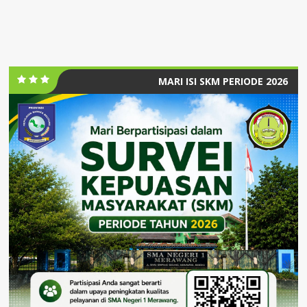
MARI ISI SKM PERIODE 2026