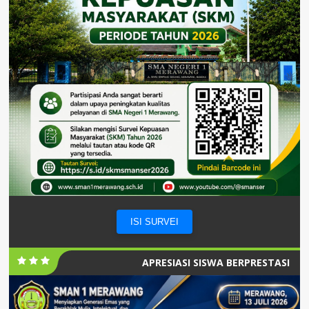
ISI SURVEI
APRESIASI SISWA BERPRESTASI