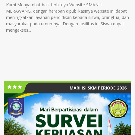
Kami Menyambut baik terbitnya Website SMAN 1
MERAWANG, dengan harapan dipublikasinya website ini dapat
meningkatkan layanan pendidikan kepada siswa, orangtua, dan
masyarakat pada umumnya. Dengan fasilitas ini Siswa dapat
mengakses...
MARI ISI SKM PERIODE 2026