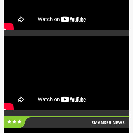
SMANSER NEWS