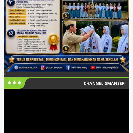
>
CHANNEL SMANSER