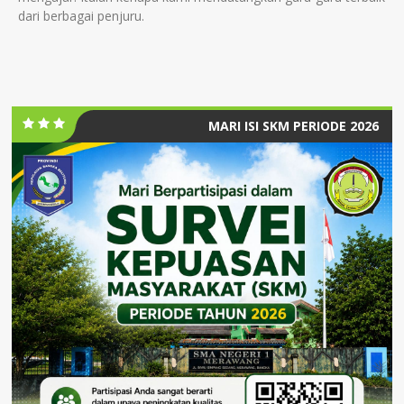
dari berbagai penjuru.
MARI ISI SKM PERIODE 2026