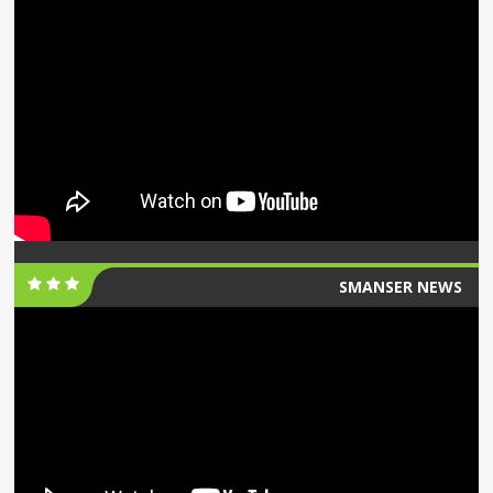
SMANSER NEWS