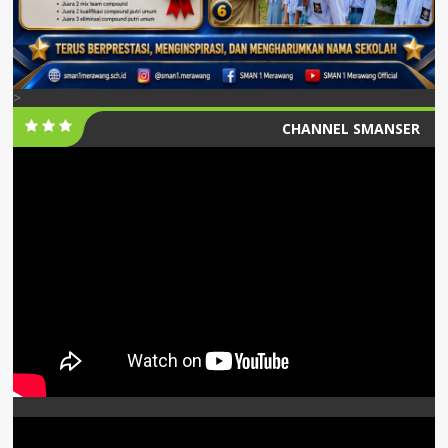
>
CHANNEL SMANSER