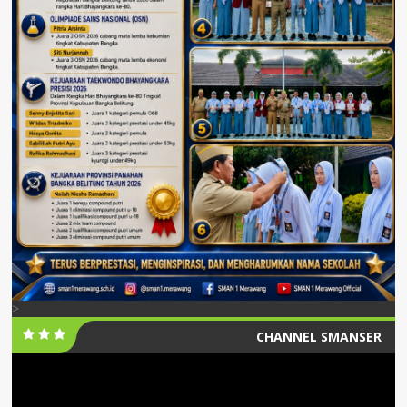
>
CHANNEL SMANSER