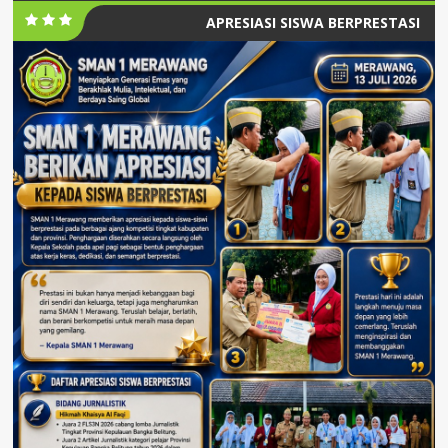
APRESIASI SISWA BERPRESTASI