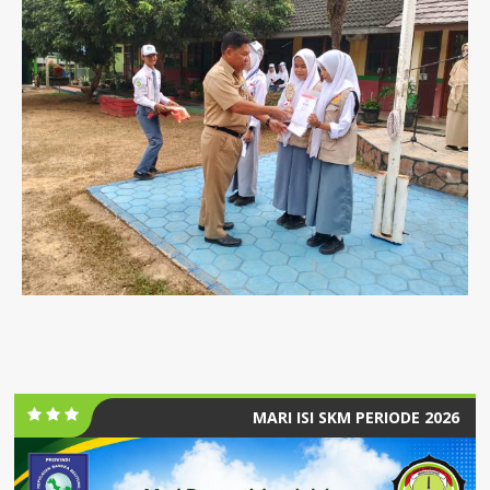
MARI ISI SKM PERIODE 2026