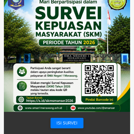
ISI SURVEI