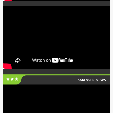
SMANSER NEWS