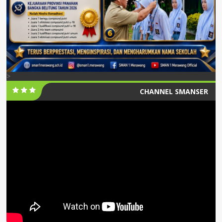
>
CHANNEL SMANSER