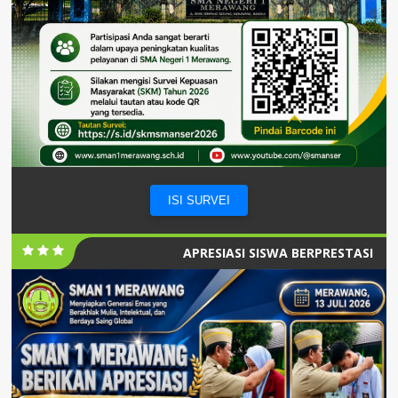
ISI SURVEI
APRESIASI SISWA BERPRESTASI