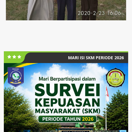
MARI ISI SKM PERIODE 2026