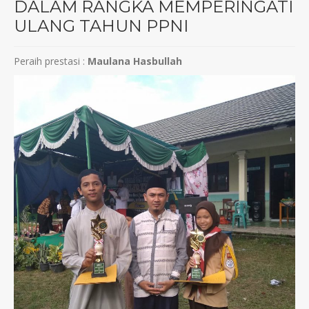
DALAM RANGKA MEMPERINGATI
ULANG TAHUN PPNI
Peraih prestasi :
Maulana Hasbullah