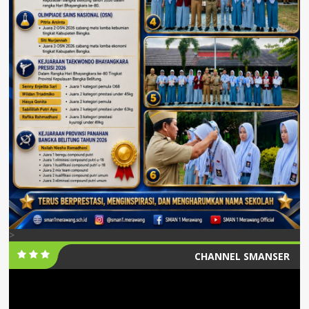
>
CHANNEL SMANSER