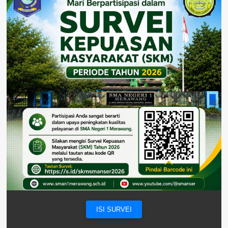
ISI SURVEI