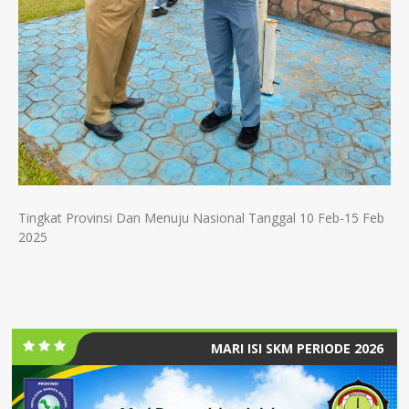
Tingkat Provinsi Dan Menuju Nasional Tanggal 10 Feb-15 Feb
2025
MARI ISI SKM PERIODE 2026