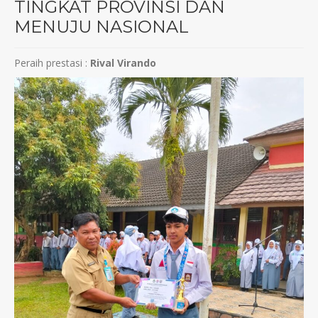
TINGKAT PROVINSI DAN
MENUJU NASIONAL
Peraih prestasi :
Rival Virando