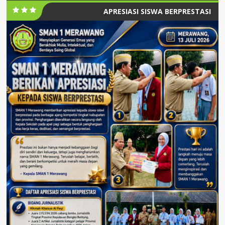
APRESIASI SISWA BERPRESTASI