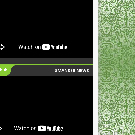
SMANSER NEWS