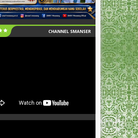
CHANNEL SMANSER