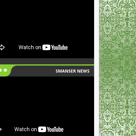
SMANSER NEWS