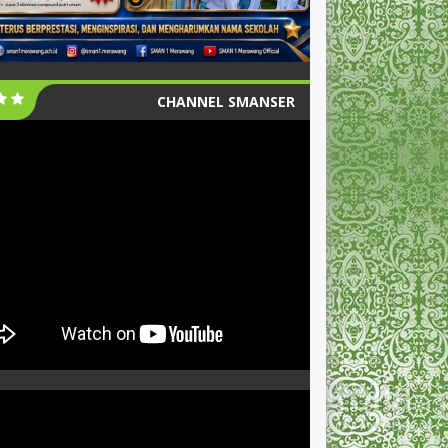
CHANNEL SMANSER