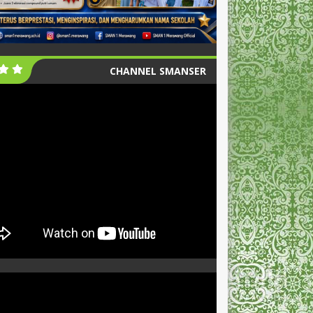
CHANNEL SMANSER