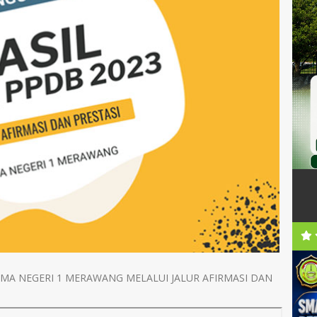
SMA NEGERI 1 MERAWANG MELALUI JALUR AFIRMASI DAN