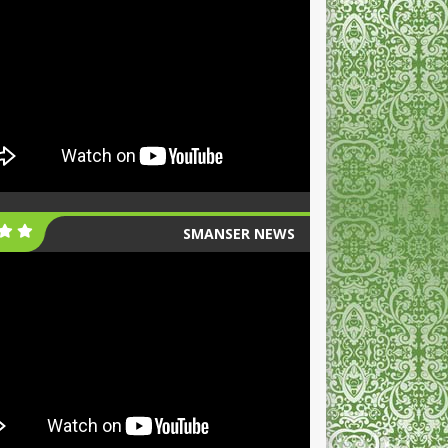
SMANSER NEWS