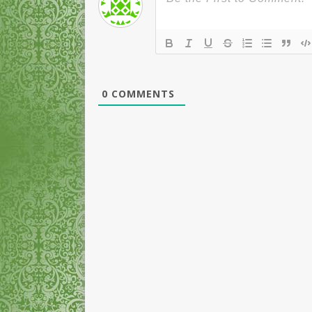
0
COMMENTS