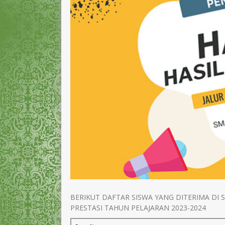
BERIKUT DAFTAR SISWA YANG DITERIMA DI 
PRESTASI TAHUN PELAJARAN 2023-2024