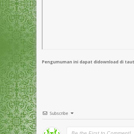
Pengumuman ini dapat didownload di taut
Subscribe