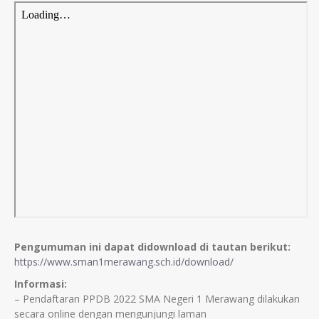
Pengumuman ini dapat didownload di tautan berikut:
https://www.sman1merawang.sch.id/download/
Informasi:
– Pendaftaran PPDB 2022 SMA Negeri 1 Merawang dilakukan
secara online dengan mengunjungi laman