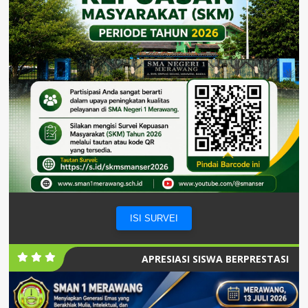
ISI SURVEI
APRESIASI SISWA BERPRESTASI