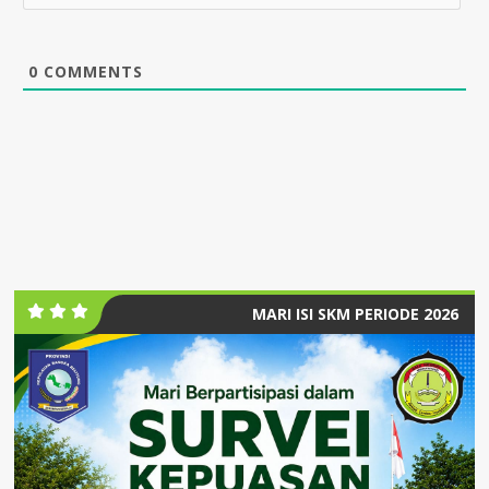
0
COMMENTS
MARI ISI SKM PERIODE 2026