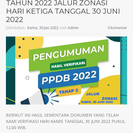
TAHUN 2022 JALUR ZONASI
HARI KETIGA TANGGAL 30 JUNI
2022
Diterbitkan :
Kamis, 30 Jun 2022
oleh
Admin
0 komentar
BERIKUT INI HASIL SEMENTARA DOKUMEN YANG TELAH
KAMI VERIFIKASI HARI KAMIS TANGGAL 30 JUNI 2022 PUKUL
12.00 WIB.