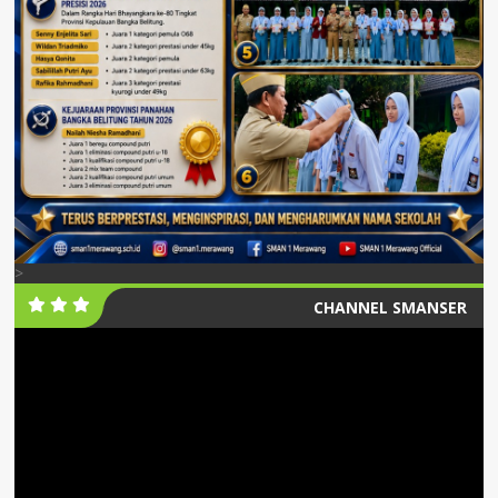
>
CHANNEL SMANSER