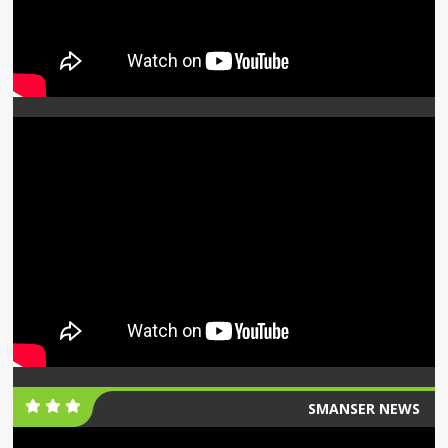
SMANSER NEWS