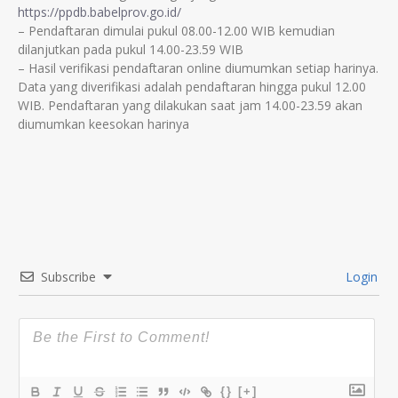
https://ppdb.babelprov.go.id/
– Pendaftaran dimulai pukul 08.00-12.00 WIB kemudian
dilanjutkan pada pukul 14.00-23.59 WIB
– Hasil verifikasi pendaftaran online diumumkan setiap harinya.
Data yang diverifikasi adalah pendaftaran hingga pukul 12.00
WIB. Pendaftaran yang dilakukan saat jam 14.00-23.59 akan
diumumkan keesokan harinya
Subscribe
Login
{}
[+]