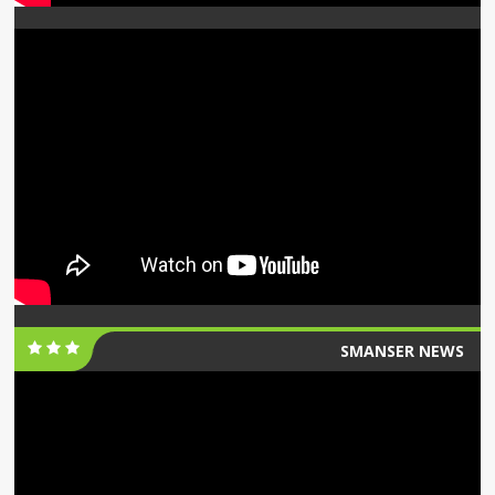
SMANSER NEWS