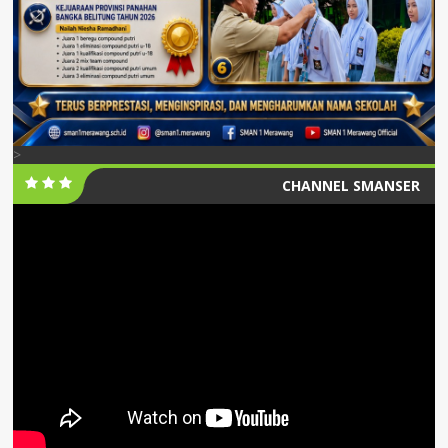
>
CHANNEL SMANSER