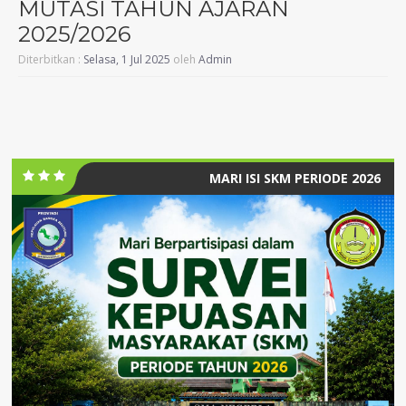
MUTASI TAHUN AJARAN
2025/2026
Diterbitkan :
Selasa, 1 Jul 2025
oleh
Admin
MARI ISI SKM PERIODE 2026