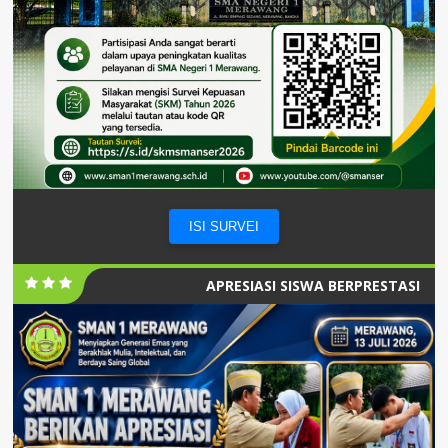
ISI SURVEI
APRESIASI SISWA BERPRESTASI