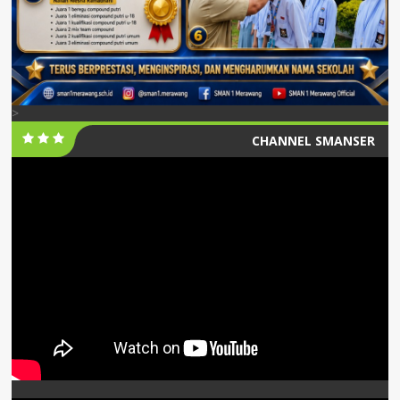
>
CHANNEL SMANSER