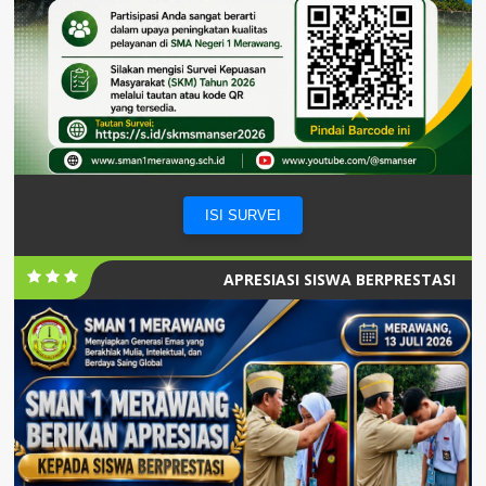
ISI SURVEI
APRESIASI SISWA BERPRESTASI