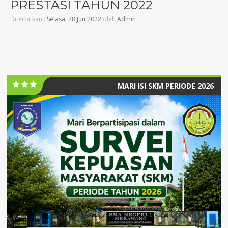
PRESTASI TAHUN 2022
Diterbitkan :
Selasa, 28 Jun 2022
oleh
Admin
MARI ISI SKM PERIODE 2026