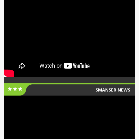
SMANSER NEWS