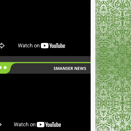
SMANSER NEWS