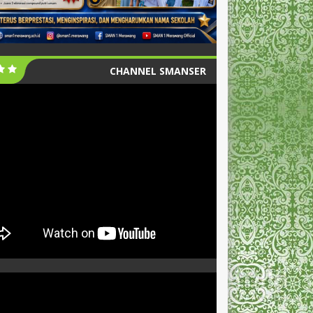
CHANNEL SMANSER