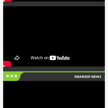
SMANSER NEWS