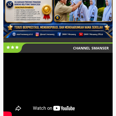
>
CHANNEL SMANSER