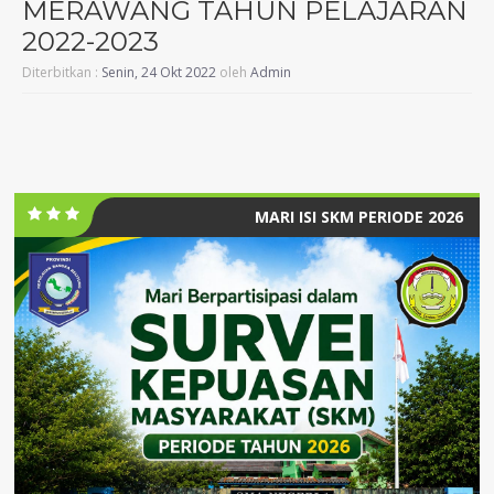
MERAWANG TAHUN PELAJARAN
2022-2023
Diterbitkan :
Senin, 24 Okt 2022
oleh
Admin
MARI ISI SKM PERIODE 2026