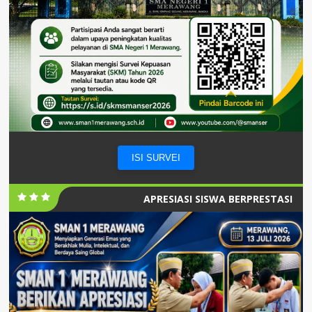
ISI SURVEI
APRESIASI SISWA BERPRESTASI